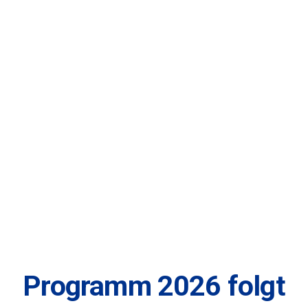
Programm 2026 folgt