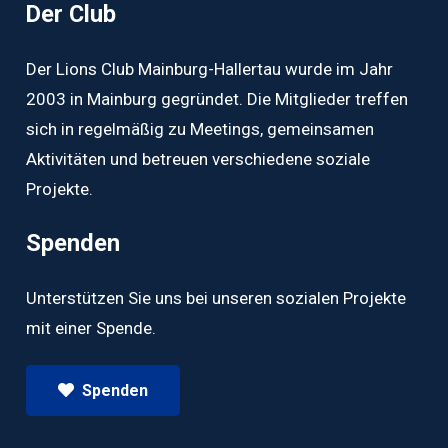
Der Club
Der Lions Club Mainburg-Hallertau wurde im Jahr
2003 in Mainburg gegründet. Die Mitglieder treffen
sich in regelmäßig zu Meetings, gemeinsamen
Aktivitäten und betreuen verschiedene soziale
Projekte.
Spenden
Unterstützen Sie uns bei unseren sozialen Projekte
mit einer Spende.
Spenden