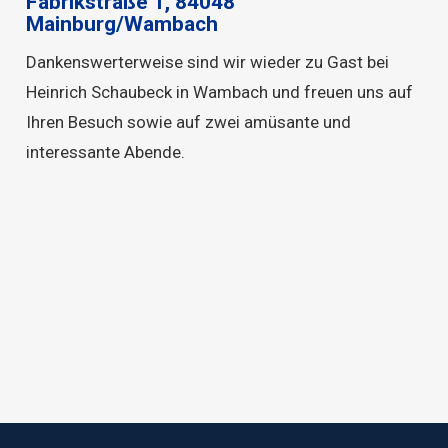
Fabrikstraße 1, 84048
Mainburg/Wambach
Dankenswerterweise sind wir wieder zu Gast bei
Heinrich Schaubeck in Wambach und freuen uns auf
Ihren Besuch sowie auf zwei amüsante und
interessante Abende.