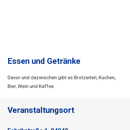
Essen und Getränke
Davor und dazwischen gibt es Brotzeiten, Kuchen,
Bier, Wein und Kaffee.
Veranstaltungsort