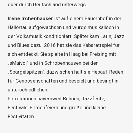
quer durch Deutschland unterwegs.
Irene Irchenhauser
ist auf einem Bauernhof in der
Hallertau aufgewachsen und wurde musikalisch in
der Volksmusik konditioniert. Später kam Latin, Jazz
und Blues dazu. 2016 hat sie das Kabarettspiel für
sich entdeckt. Sie spielte in Haag bei Freising mit
„aMaivoi“ und in Schrobenhausen bei den
„Spargelspitzen“, dazwischen hält sie Hebauf-Reden
für Genossenschaften und bespielt und besingt in
unterschiedlichen
Formationen bayernweit Bühnen, Jazzfeste,
Festivals, Firmenfeiern und große und kleine
Festivitäten.