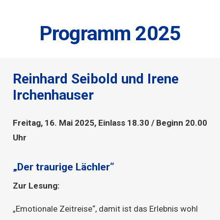
Programm 2025
Reinhard Seibold und Irene
Irchenhauser
Freitag, 16. Mai 2025, Einlass 18.30 / Beginn 20.00
Uhr
„Der traurige Lächler“
Zur Lesung:
„Emotionale Zeitreise“, damit ist das Erlebnis wohl