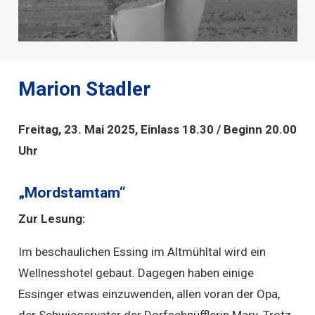
Marion Stadler
Freitag, 23. Mai 2025, Einlass 18.30 / Beginn 20.00
Uhr
„Mordstamtam“
Zur Lesung:
Im beschaulichen Essing im Altmühltal wird ein
Wellnesshotel gebaut. Dagegen haben einige
Essinger etwas einzuwenden, allen voran der Opa,