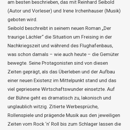
am besten beschrieben, das mit Reinhard Seibold
(Autor und Vorleser) und Irene Irchenhauser (Musik)
geboten wird.
Seibold beschreibt in seinem neuen Roman „Der
traurige Lächler“ die Situation um Freising in der
Nachkriegszeit und während des Flughafenbaus,
was schon damals – wie auch heute – die Gemüter
bewegte. Seine Protagonisten sind von diesen
Zeiten geprägt, als das Überleben und der Aufbau
einer neuen Existenz im Mittelpunkt stand und das
viel gepriesene Wirtschaftswunder einsetzte. Auf
der Bühne geht es dramatisch zu, lakonisch und
unglaublich witzig. Zitierte Werbesprüche,
Rollenspiele und prägende Musik aus den jeweiligen
Zeiten vom Rock ‘n‘ Roll bis zum Schlager lassen die