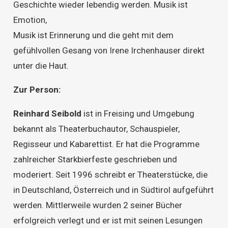
Geschichte wieder lebendig werden. Musik ist
Emotion,
Musik ist Erinnerung und die geht mit dem
gefühlvollen Gesang von Irene Irchenhauser direkt
unter die Haut.
Zur Person:
Reinhard Seibold
ist in Freising und Umgebung
bekannt als Theaterbuchautor, Schauspieler,
Regisseur und Kabarettist. Er hat die Programme
zahlreicher Starkbierfeste geschrieben und
moderiert. Seit 1996 schreibt er Theaterstücke, die
in Deutschland, Österreich und in Südtirol aufgeführt
werden. Mittlerweile wurden 2 seiner Bücher
erfolgreich verlegt und er ist mit seinen Lesungen