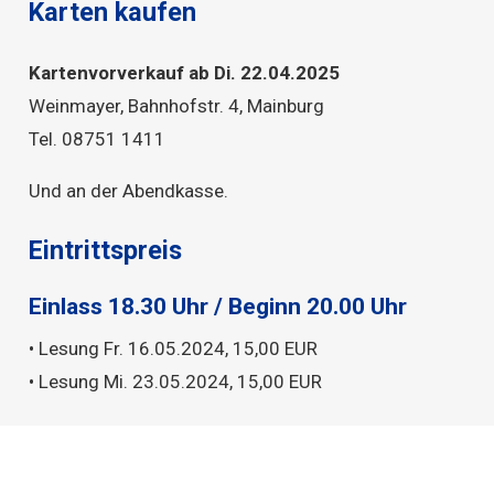
Karten kaufen
Kartenvorverkauf ab Di. 22.04.2025
Weinmayer, Bahnhofstr. 4, Mainburg
Tel. 08751 1411
Und an der Abendkasse.
Eintrittspreis
Einlass 18.30 Uhr / Beginn 20.00 Uhr
• Lesung Fr. 16.05.2024, 15,00 EUR
• Lesung Mi. 23.05.2024, 15,00 EUR