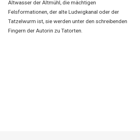
Altwasser der Altmühl, die mächtigen
Felsformationen, der alte Ludwigkanal oder der
Tatzelwurm ist, sie werden unter den schreibenden
Fingern der Autorin zu Tatorten.