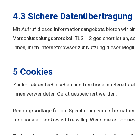
4.3 Sichere Datenübertragung
Mit Aufruf dieses Informationsangebots bieten wir e
Verschlüsselungsprotokoll TLS 1.2 gesichert ist an, 
Ihnen, Ihren Internetbrowser zur Nutzung dieser Möglic
5 Cookies
Zur korrekten technischen und funktionellen Bereitst
Ihnen verwendeten Gerät gespeichert werden.
Rechtsgrundlage für die Speicherung von Informatio
funktionaler Cookies ist freiwillig. Wenn diese Cookie