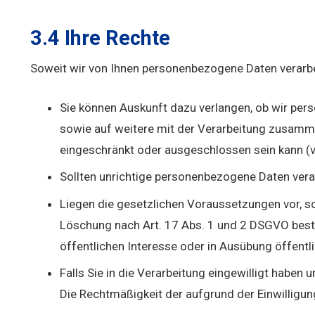
3.4 Ihre Rechte
Soweit wir von Ihnen personenbezogene Daten verarbe
Sie können Auskunft dazu verlangen, ob wir pers
sowie auf weitere mit der Verarbeitung zusamme
eingeschränkt oder ausgeschlossen sein kann (
Sollten unrichtige personenbezogene Daten verar
Liegen die gesetzlichen Voraussetzungen vor, s
Löschung nach Art. 17 Abs. 1 und 2 DSGVO best
öffentlichen Interesse oder in Ausübung öffentlic
Falls Sie in die Verarbeitung eingewilligt haben 
Die Rechtmäßigkeit der aufgrund der Einwilligun