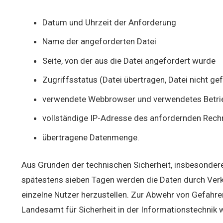
Datum und Uhrzeit der Anforderung
Name der angeforderten Datei
Seite, von der aus die Datei angefordert wurde
Zugriffsstatus (Datei übertragen, Datei nicht gef
verwendete Webbrowser und verwendetes Betr
vollständige IP-Adresse des anfordernden Rech
übertragene Datenmenge.
Aus Gründen der technischen Sicherheit, insbesonder
spätestens sieben Tagen werden die Daten durch Verk
einzelne Nutzer herzustellen. Zur Abwehr von Gefahren
Landesamt für Sicherheit in der Informationstechnik w