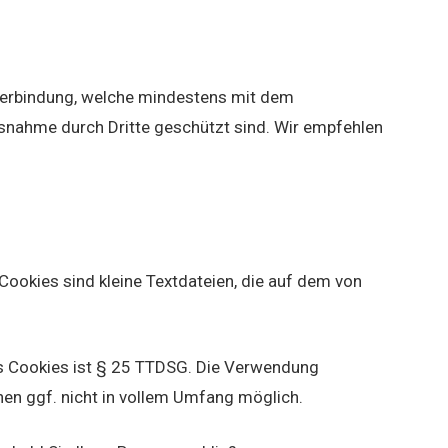
 Verbindung, welche mindestens mit dem
isnahme durch Dritte geschützt sind. Wir empfehlen
Cookies sind kleine Textdateien, die auf dem von
s Cookies ist § 25 TTDSG. Die Verwendung
onen ggf. nicht in vollem Umfang möglich.