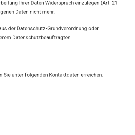
rbeitung Ihrer Daten Widerspruch einzulegen (Art. 21
ogenen Daten nicht mehr.
 aus der Datenschutz-Grundverordnung oder
nserem Datenschutzbeauftragten.
 Sie unter folgenden Kontaktdaten erreichen: