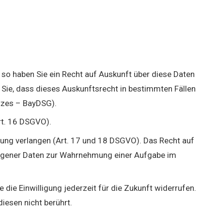
, so haben Sie ein Recht auf Auskunft über diese Daten
Sie, dass dieses Auskunftsrecht in bestimmten Fällen
tzes – BayDSG).
rt. 16 DSGVO).
tung verlangen (Art. 17 und 18 DSGVO). Das Recht auf
zogener Daten zur Wahrnehmung einer Aufgabe im
e die Einwilligung jederzeit für die Zukunft widerrufen.
iesen nicht berührt.