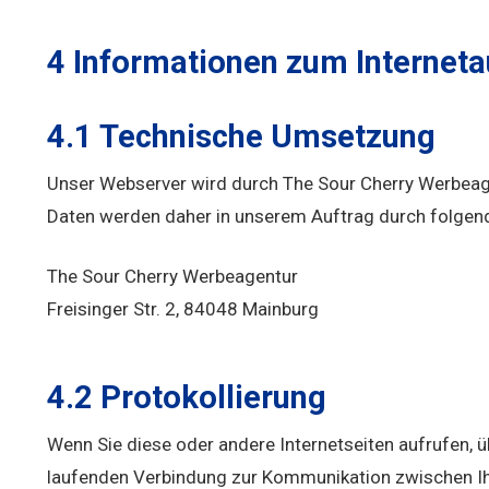
4 Informationen zum Internetau
4.1 Technische Umsetzung
Unser Webserver wird durch The Sour Cherry Werbeag
Daten werden daher in unserem Auftrag durch folgende
The Sour Cherry Werbeagentur
Freisinger Str. 2, 84048 Mainburg
4.2 Protokollierung
Wenn Sie diese oder andere Internetseiten aufrufen, 
laufenden Verbindung zur Kommunikation zwischen I