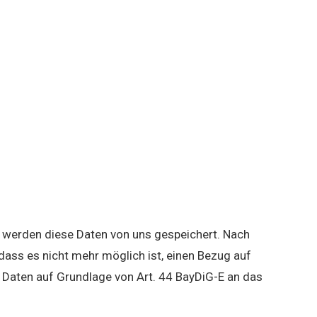
 werden diese Daten von uns gespeichert. Nach
ass es nicht mehr möglich ist, einen Bezug auf
e Daten auf Grundlage von Art. 44 BayDiG-E an das