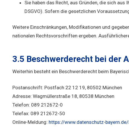
Sie haben das Recht, aus Gründen, die sich aus I
DSGVO). Sofern die gesetzlichen Voraussetzunge
Weitere Einschränkungen, Modifikationen und gegebe
nationalen Rechtsvorschriften ergeben. Ausführlicher
3.5 Beschwerderecht bei der 
Weiterhin besteht ein Beschwerderecht beim Bayerisc
Postanschrift: Postfach 22 12 19, 80502 München
Adresse: Wagmüllerstraße 18, 80538 München
Telefon: 089 212672-0
Telefax: 089 212672-50
Online-Meldung:
https://www.datenschutz-bayern.de/