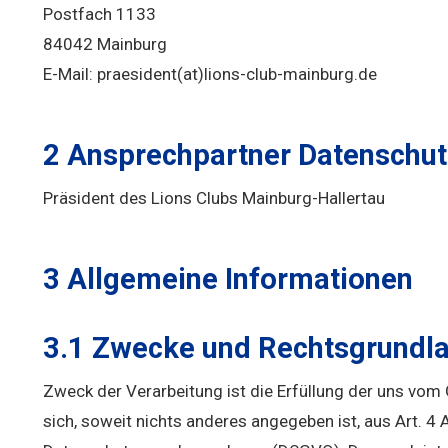
Postfach 1133
84042 Mainburg
E-Mail: praesident(at)lions-club-mainburg.de
2 Ansprechpartner Datenschut
Präsident des Lions Clubs Mainburg-Hallertau
3 Allgemeine Informationen
3.1 Zwecke und Rechtsgrundla
Zweck der Verarbeitung ist die Erfüllung der uns vom
sich, soweit nichts anderes angegeben ist, aus Art. 4