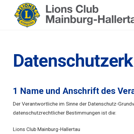
Datenschutzerk
1 Name und Anschrift des Ver
Der Verantwortliche im Sinne der Datenschutz-Grundv
datenschutzrechtlicher Bestimmungen ist die:
Lions Club Mainburg-Hallertau