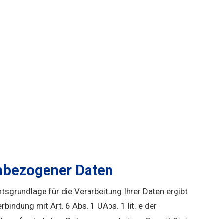
enbezogener Daten
sgrundlage für die Verarbeitung Ihrer Daten ergibt
indung mit Art. 6 Abs. 1 UAbs. 1 lit. e der